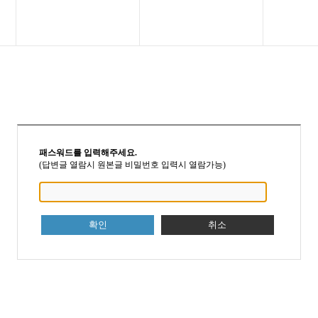
패스워드를 입력해주세요.
(답변글 열람시 원본글 비밀번호 입력시 열람가능)
확인
취소