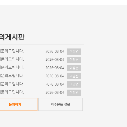
의게시판
매문의드립니다.
2026-08-04
미답변
매문의드립니다.
2026-08-04
미답변
매문의드립니다.
2026-08-04
미답변
매문의드립니다.
2026-08-04
미답변
매문의드립니다.
2026-08-04
미답변
매문의드립니다.
2026-08-04
미답변
문의하기
자주묻는 질문