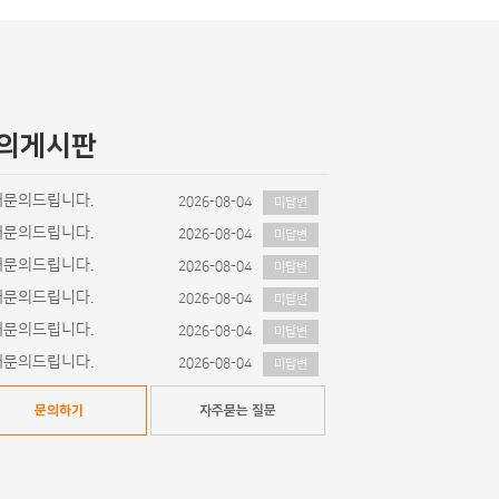
의게시판
매문의드립니다.
2026-08-04
미답변
매문의드립니다.
2026-08-04
미답변
매문의드립니다.
2026-08-04
미답변
매문의드립니다.
2026-08-04
미답변
매문의드립니다.
2026-08-04
미답변
매문의드립니다.
2026-08-04
미답변
문의하기
자주묻는 질문