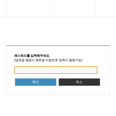
패스워드를 입력해주세요.
(답변글 열람시 원본글 비밀번호 입력시 열람가능)
확인
취소