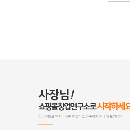
사장님
!
시작하세
쇼핑몰창업연구소로
상담전화로 연락주시면 친절하고 신속하게 안내해 드립니다.