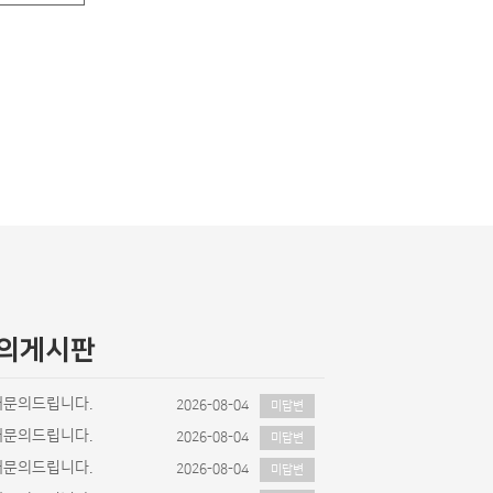
의게시판
매문의드립니다.
2026-08-04
미답변
매문의드립니다.
2026-08-04
미답변
매문의드립니다.
2026-08-04
미답변