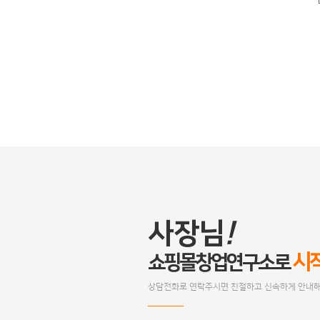
사장님
!
시
쇼핑몰창업연구소로
상담전화로 연락주시면 친절하고 신속하게 안내해